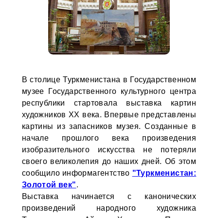
В столице Туркменистана в Государственном
музее Государственного культурного центра
республики стартовала выставка картин
художников ХХ века. Впервые представлены
картины из запасников музея. Созданные в
начале прошлого века произведения
изобразительного искусства не потеряли
своего великолепия до наших дней. Об этом
сообщило информагентство
"Туркменистан:
Золотой век"
.
Выставка начинается с канонических
произведений народного художника