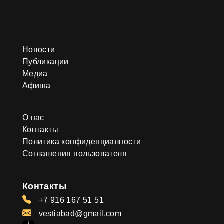
Новости
Публикации
Медиа
Афиша
О нас
Контакты
Политика конфиденциалности
Соглашения пользователя
Контакты
+7 916 167 51 51
vestiabad@gmail.com