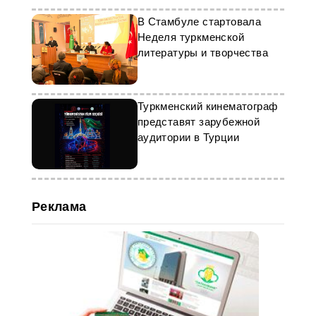
В Стамбуле стартовала
Неделя туркменской
литературы и творчества
Туркменский кинематограф
представят зарубежной
аудитории в Турции
Реклама