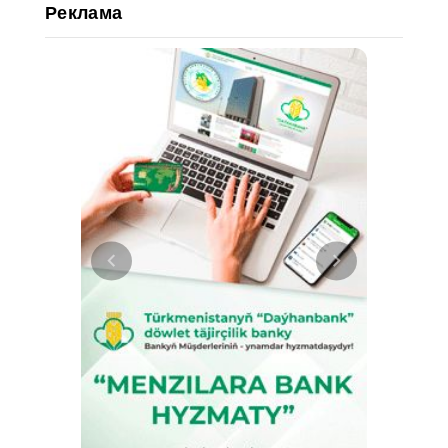
Реклама