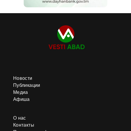
Новости
Публикации
Медиа
Афиша
О нас
Контакты