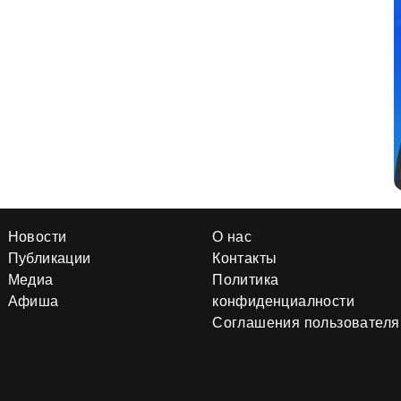
Новости
О нас
Публикации
Контакты
Медиа
Политика
Афиша
конфиденциалности
Соглашения пользователя