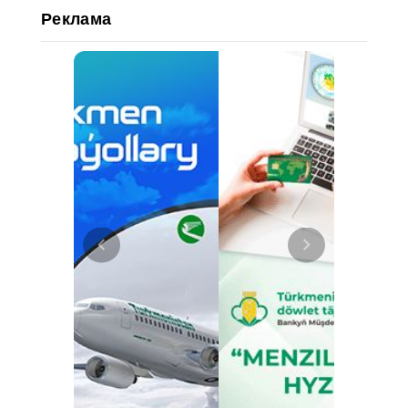
Реклама