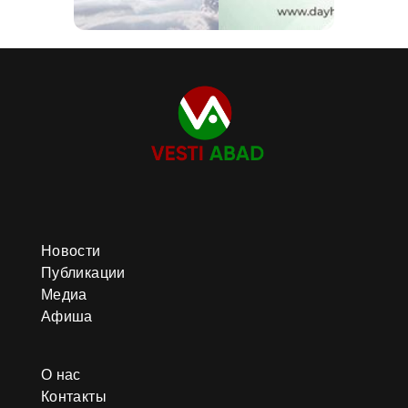
Новости
Публикации
Медиа
Афиша
О нас
Контакты