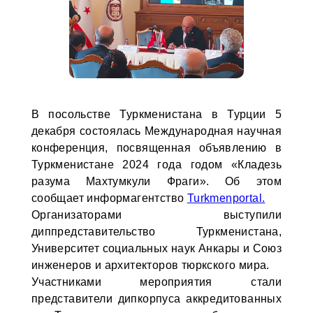
В посольстве Туркменистана в Турции 5
декабря состоялась Международная научная
конференция, посвященная объявлению в
Туркменистане 2024 года годом «Кладезь
разума Махтумкули Фраги». Об этом
сообщает информагентство
Turkmenportal.
Организаторами выступили
диппредставительство Туркменистана,
Университет социальных наук Анкары и Союз
инженеров и архитекторов тюркского мира.
Участниками мероприятия стали
представители дипкорпуса аккредитованных