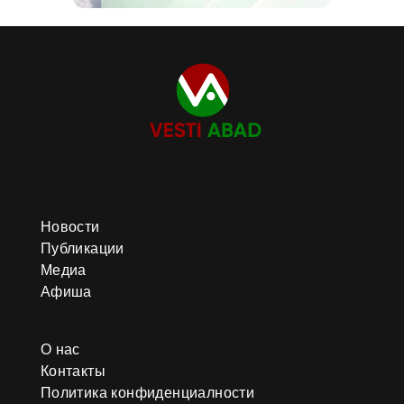
Новости
Публикации
Медиа
Афиша
О нас
Контакты
Политика конфиденциалности