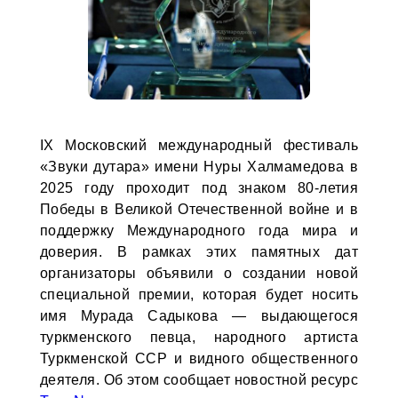
IX Московский международный фестиваль
«Звуки дутара» имени Нуры Халмамедова в
2025 году проходит под знаком 80-летия
Победы в Великой Отечественной войне и в
поддержку Международного года мира и
доверия. В рамках этих памятных дат
организаторы объявили о создании новой
специальной премии, которая будет носить
имя Мурада Садыкова — выдающегося
туркменского певца, народного артиста
Туркменской ССР и видного общественного
деятеля. Об этом сообщает новостной ресурс