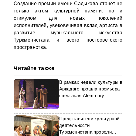
Создание премии имени Садыкова станет не
только актом культурной памяти, но и
стимулом для новых поколений
исполнителей, увековечивая вклад артиста в
развитие музыкального искусства
Туркменистана и всего постсоветского
пространства.
Читайте также
В рамках недели культуры в
Аркадаге прошла премьера
спектакля Älem nury
Представители культурной
деятельности
Туркменистана провели