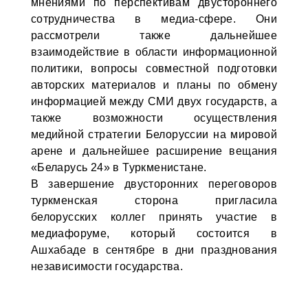
мнениями по перспективам двустороннего
сотрудничества в медиа-сфере. Они
рассмотрели также дальнейшее
взаимодействие в области информационной
политики, вопросы совместной подготовки
авторских материалов и планы по обмену
информацией между СМИ двух государств, а
также возможности осуществления
медийной стратегии Белоруссии на мировой
арене и дальнейшее расширение вещания
«Беларусь 24» в Туркменистане.
В завершение двусторонних переговоров
туркменская сторона пригласила
белорусских коллег принять участие в
медиафоруме, который состоится в
Ашхабаде в сентябре в дни празднования
независимости государства.