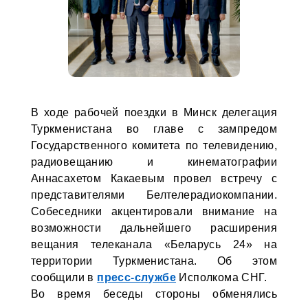
В ходе рабочей поездки в Минск делегация
Туркменистана во главе с зампредом
Государственного комитета по телевидению,
радиовещанию и кинематографии
Аннасахетом Какаевым провел встречу с
представителями Белтелерадиокомпании.
Собеседники акцентировали внимание на
возможности дальнейшего расширения
вещания телеканала «Беларусь 24» на
территории Туркменистана. Об этом
сообщили в
пресс-службе
Исполкома СНГ.
Во время беседы стороны обменялись