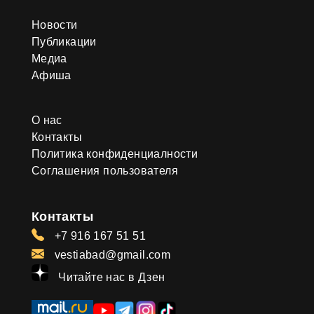
Новости
Публикации
Медиа
Афиша
О нас
Контакты
Политика конфиденциалности
Соглашения пользователя
Контакты
+7 916 167 51 51
vestiabad@gmail.com
Читайте нас в Дзен