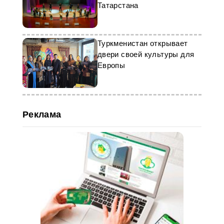
Татарстана
Туркменистан открывает
двери своей культуры для
Европы
Реклама