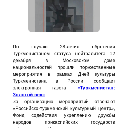
По случаю 28-летия обретения
Туркменистаном статуса нейтралитета 12
декабря в Московском доме
национальностей прошли торжественные
мероприятия в рамках Дней культуры
Туркменистана в России, сообщает
электронная газета
«Туркменистан:
Золотой век»
.
За организацию мероприятий отвечают
«Российско-туркменский культурный центр»,
Фонд содействия укреплению дружбы
народов прикаспийских государств