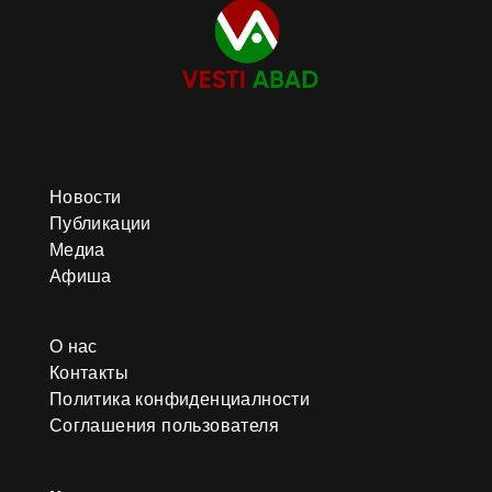
Новости
Публикации
Медиа
Афиша
О нас
Контакты
Политика конфиденциалности
Соглашения пользователя