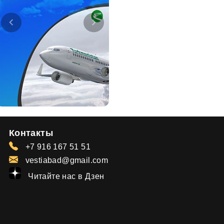
Контакты
+7 916 167 51 51
vestiabad@gmail.com
Читайте нас в Дзен