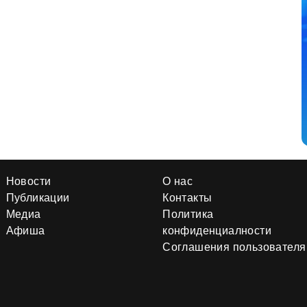
Новости
О нас
Публикации
Контакты
Медиа
Политика
Афиша
конфиденциалности
Соглашения пользователя