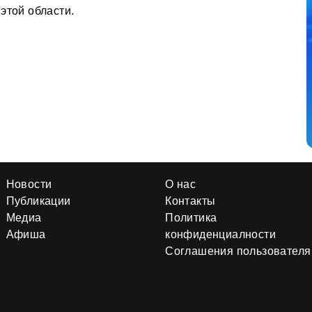
этой области.
Новости
О нас
Публикации
Контакты
Медиа
Политика
Афиша
конфиденциалности
Соглашения пользователя