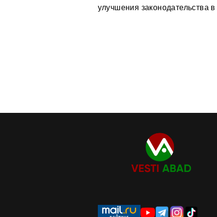
улучшения законодательства в 