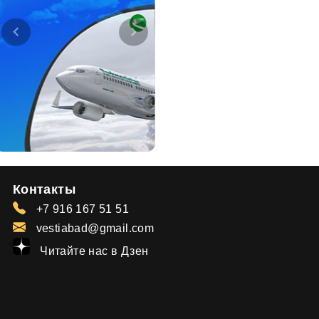
Контакты
+7 916 167 51 51
vestiabad@gmail.com
Читайте нас в Дзен