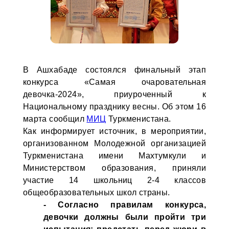
В Ашхабаде состоялся финальный этап
конкурса «Самая очаровательная
девочка-2024», приуроченный к
Национальному празднику весны. Об этом 16
марта сообщил
МИЦ
Туркменистана.
Как информирует источник, в мероприятии,
организованном Молодежной организацией
Туркменистана имени Махтумкули и
Министерством образования, приняли
участие 14 школьниц 2-4 классов
общеобразовательных школ страны.
- Согласно правилам конкурса,
девочки должны были пройти три