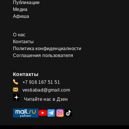
Публикации
Медиа
Афиша
О нас
Контакты
Политика конфиденциалности
Соглашения пользователя
Контакты
+7 916 167 51 51
vestiabad@gmail.com
Читайте нас в Дзен