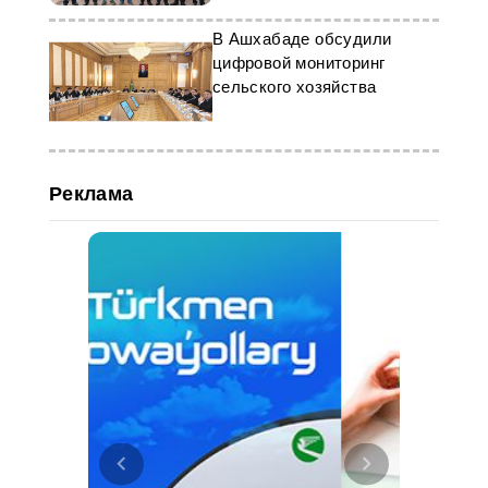
В Ашхабаде обсудили
цифровой мониторинг
сельского хозяйства
Реклама