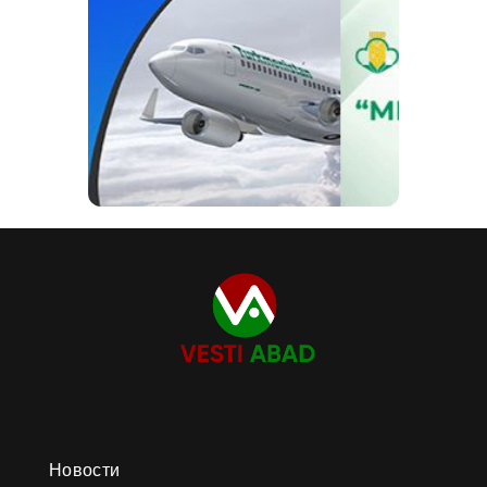
Новости