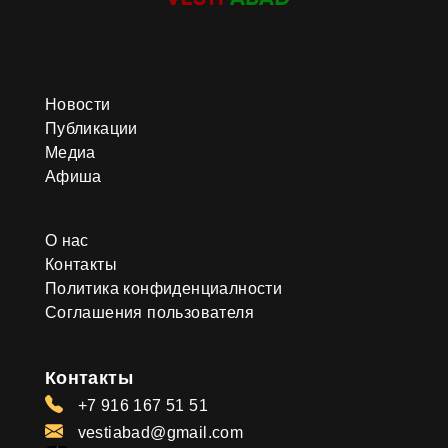
Новости
Публикации
Медиа
Афиша
О нас
Контакты
Политика конфиденциалности
Соглашения пользователя
Контакты
+7 916 167 51 51
vestiabad@gmail.com