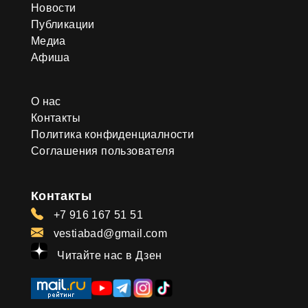
Новости
Публикации
Медиа
Афиша
О нас
Контакты
Политика конфиденциалности
Соглашения пользователя
Контакты
+7 916 167 51 51
vestiabad@gmail.com
Читайте нас в Дзен