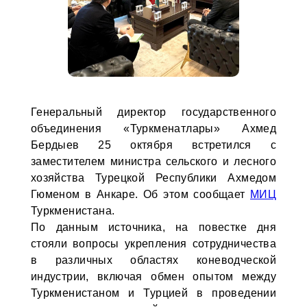
Генеральный директор государственного
объединения «Туркменатлары» Ахмед
Бердыев 25 октября встретился с
заместителем министра сельского и лесного
хозяйства Турецкой Республики Ахмедом
Гюменом в Анкаре. Об этом сообщает
МИЦ
Туркменистана.
По данным источника, на повестке дня
стояли вопросы укрепления сотрудничества
в различных областях коневодческой
индустрии, включая обмен опытом между
Туркменистаном и Турцией в проведении