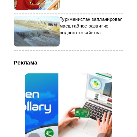
мастерство»
Туркменистан запланировал
масштабное развитие
водного хозяйства
Реклама