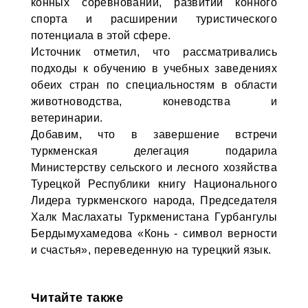
конных соревнований, развитии конного
спорта и расширении туристического
потенциала в этой сфере.
Источник отметил, что рассматривались
подходы к обучению в учебных заведениях
обеих стран по специальностям в области
животноводства, коневодства и
ветеринарии.
Добавим, что в завершение встречи
туркменская делегация подарила
Министерству сельского и лесного хозяйства
Турецкой Республики книгу Национального
Лидера туркменского народа, Председателя
Халк Маслахаты Туркменистана Гурбангулы
Бердымухамедова «Конь - символ верности
и счастья», переведенную на турецкий язык.
Читайте также