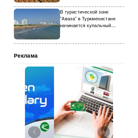
В туристической зоне
"Аваза" в Туркменистане
начинается купальный
сезон
Реклама