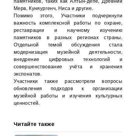
памятников, таких как Алтын-депе, Древний
Мерв, Куняургенч, Ниса и другие.
Помимо этого, Участники подчеркнули
важность комплексной работы по охране,
реставрации и научному изучению
памятников в разных регионах страны.
Отдельной темой обсуждения стала
модернизация музейной деятельности,
внедрение цифровых технологий и
совершенствование учёта и хранения
экспонатов.
Участники также рассмотрели вопросы
обновления подходов к организации
музейной работы и изучения культурных
ценностей.
Читайте также