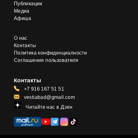
Публикации
Медиа
Афиша
О нас
Контакты
Политика конфиденциалности
Соглашения пользователя
Контакты
+7 916 167 51 51
vestiabad@gmail.com
Читайте нас в Дзен