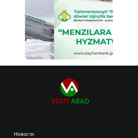
Новости