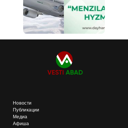
Новости
Публикации
Медиа
Афиша