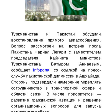
Туркменистан и Пакистан обсудили
восстановление прямого авиасообщения.
Вопрос рассмотрен на встрече посла
Пакистана Фарйал Легари с заместителем
председателя Кабинета министров
Туркменистана Батыром Аннаевым,
сообщает
Infoportal
со ссылкой на пресс-
службу пакистанской дипмиссии в Ашхабаде.
Стороны подтвердили намерение укреплять
сотрудничество в транспортной сфере и
области связи. В числе приоритетов —
развитие гражданской авиации и решение
организационных вопросов для запуска