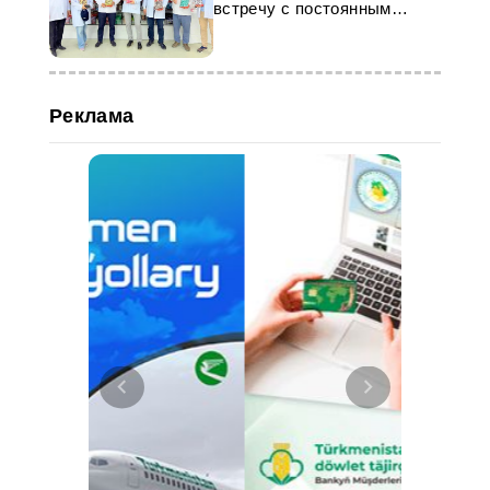
встречу с постоянным
координатором ООН
Реклама