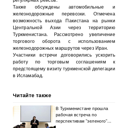
регулярных рейсов.
Также обсуждены автомобильные и
железнодорожные перевозки. Отмечена
возможность выхода Пакистана на рынки
Центральной Азии через территорию
Туркменистана. Рассмотрено увеличение
торгового оборота с использованием
железнодорожных маршрутов через Иран.
Участники встречи договорились ускорить
работу по торговым соглашениям к
предстоящему визиту туркменской делегации
в Исламабад.
Читайте также
В Туркменистане прошла
рабочая встреча по
перспективам "зеленого"
будущего