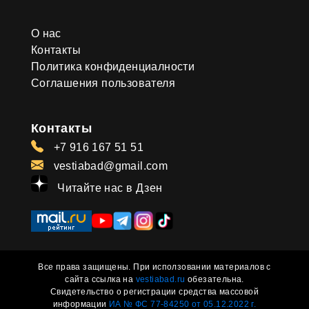
О нас
Контакты
Политика конфиденциалности
Соглашения пользователя
Контакты
+7 916 167 51 51
vestiabad@gmail.com
Читайте нас в Дзен
Все права защищены. При исползовании материалов с
сайта ссылка на
vestiabad.ru
обезательна.
Свидетельство о регистрации средства массовой
информации
ИА № ФС 77-84250 от 05.12.2022 г.