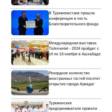
В Туркменистане прошла
конференция в честь
Благотворительного фонда
Международная выставка
Türkmentel - 2024 пройдет с
14 по 16 ноября в Ашхабаде
Рекордное количество
иностранных гостей посетит
открытие города Аркадаг
Туркменские
предприниматели провели