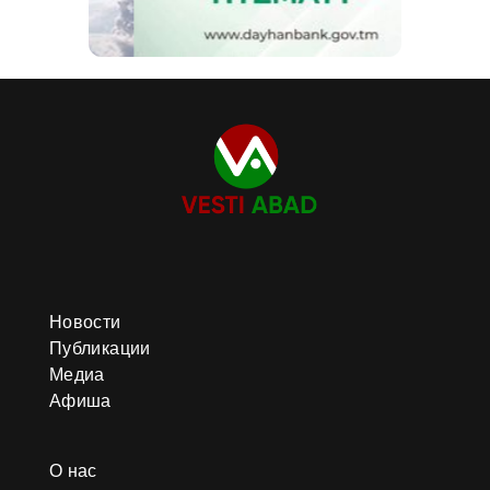
Новости
Публикации
Медиа
Афиша
О нас