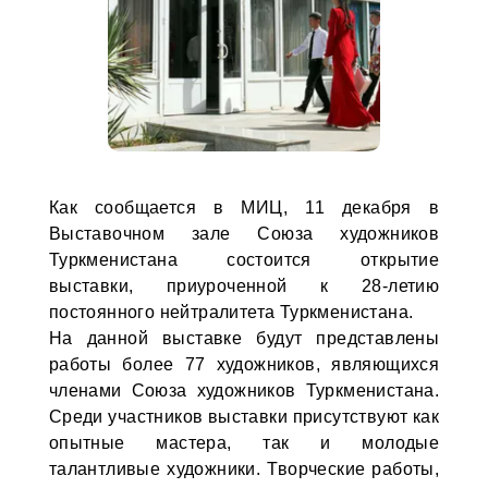
Как сообщается в МИЦ, 11 декабря в
Выставочном зале Союза художников
Туркменистана состоится открытие
выставки, приуроченной к 28-летию
постоянного нейтралитета Туркменистана.
На данной выставке будут представлены
работы более 77 художников, являющихся
членами Союза художников Туркменистана.
Среди участников выставки присутствуют как
опытные мастера, так и молодые
талантливые художники. Творческие работы,