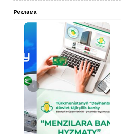
Реклама