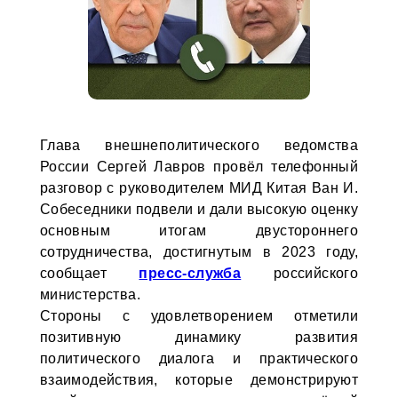
Глава внешнеполитического ведомства
России Сергей Лавров провёл телефонный
разговор с руководителем МИД Китая Ван И.
Собеседники подвели и дали высокую оценку
основным итогам двустороннего
сотрудничества, достигнутым в 2023 году,
сообщает
пресс-служба
российского
министерства.
Стороны с удовлетворением отметили
позитивную динамику развития
политического диалога и практического
взаимодействия, которые демонстрируют