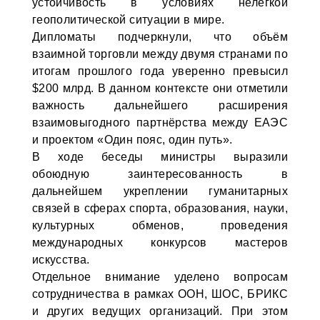
устойчивость в условиях нелёгкой
геополитической ситуации в мире.
Дипломаты подчеркнули, что объём
взаимной торговли между двумя странами по
итогам прошлого года уверенно превысил
$200 млрд. В данном контексте они отметили
важность дальнейшего расширения
взаимовыгодного партнёрства между ЕАЭС
и проектом «Один пояс, один путь».
В ходе беседы министры выразили
обоюдную заинтересованность в
дальнейшем укреплении гуманитарных
связей в сферах спорта, образования, науки,
культурных обменов, проведения
международных конкурсов мастеров
искусства.
Отдельное внимание уделено вопросам
сотрудничества в рамках ООН, ШОС, БРИКС
и других ведущих организаций. При этом