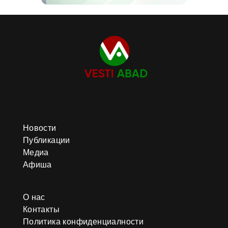
Новости
Публикации
Медиа
Афиша
О нас
Контакты
Политика конфиденциалности