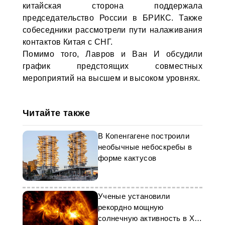
китайская сторона поддержала
председательство России в БРИКС. Также
собеседники рассмотрели пути налаживания
контактов Китая с СНГ.
Помимо того, Лавров и Ван И обсудили
график предстоящих совместных
мероприятий на высшем и высоком уровнях.
Читайте также
В Копенгагене построили
необычные небоскребы в
форме кактусов
Ученые установили
рекордно мощную
солнечную активность в XXI