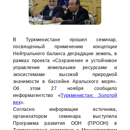
В Туркменистане прошел семинар,
посвященный применению концепции
Нейтрального баланса деградации земель, в
рамках проекта «Сохранение и устойчивое
управление земельными ресурсами и
экосистемами высокой природной
значимости в бассейне Аральского моря».
Об этом 27 ноября сообщило
информагентство «
Туркменистан: Золотой
век
».
Согласно информации источника,
организатором семинара выступила
Программа развития ООН (ПРООН) в