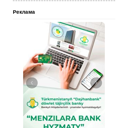
Реклама