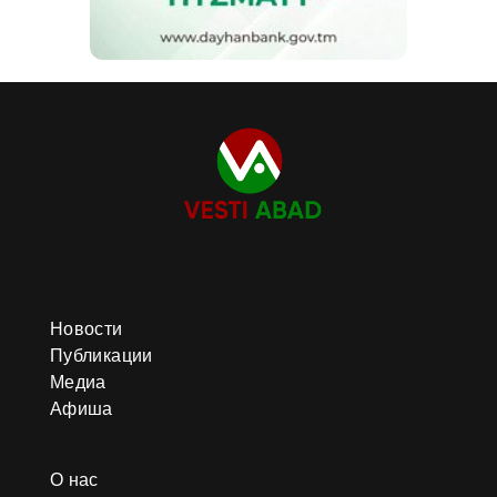
Новости
Публикации
Медиа
Афиша
О нас