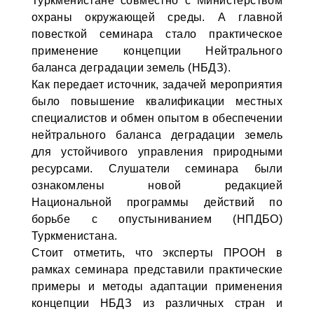
Туркменистане совместно с Министерством
охраны окружающей среды. А главной
повесткой семинара стало практическое
применение концепции Нейтрального
баланса деградации земель (НБДЗ).
Как передает источник, задачей мероприятия
было повышение квалификации местных
специалистов и обмен опытом в обеспечении
нейтрального баланса деградации земель
для устойчивого управления природными
ресурсами. Слушатели семинара были
ознакомлены новой редакцией
Национальной программы действий по
борьбе с опустыниванием (НПДБО)
Туркменистана.
Стоит отметить, что эксперты ПРООН в
рамках семинара представили практические
примеры и методы адаптации применения
концепции НБДЗ из различных стран и