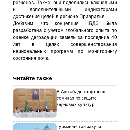
регионов. Также, они поделились ключевыми
и дополнительными индикаторами
достижения целей в регионе Приаралья.
Добавим, что концепция НБДЗ была
разработана с учетом глобального опыта по
оценке деградации земель за последние 40
лет в целях совершенствования
национальных программ по мониторингу
состояния почв.
Читайте также
В Ашхабаде стартовал
семинар по защите
зерновых культур
Туркменистан закупит