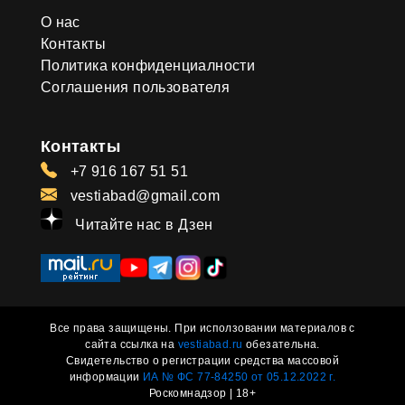
О нас
Контакты
Политика конфиденциалности
Соглашения пользователя
Контакты
+7 916 167 51 51
vestiabad@gmail.com
Читайте нас в Дзен
Все права защищены. При исползовании материалов с
сайта ссылка на
vestiabad.ru
обезательна.
Свидетельство о регистрации средства массовой
информации
ИА № ФС 77-84250 от 05.12.2022 г.
Роскомнадзор | 18+