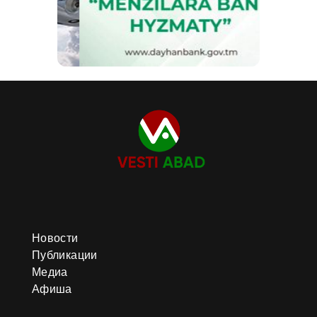
Новости
Публикации
Медиа
Афиша