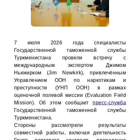
7 июля 2026 года специалисты
Государственной таможенной службы
Туркменистана провели встречу с
международным экспертом Джимом
Ньюкирком (Jim Newkirk), привлечённым
Управлением ООН по наркотикам и
преступности (УНП ООН) в рамках
оценочной полевой миссии (Evaluation Field
Mission). Об этом сообщает
пресс-служба
Государственной таможенной службы
Туркменистана.
Стороны рассмотрели результаты
совместной работы, включая деятельность