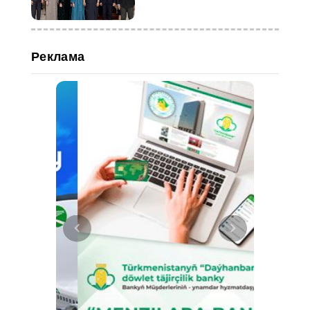
Реклама