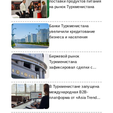
поставки продуктов питания
на рынок Туркменистана
Банки Туркменистана
увеличили кредитование
бизнеса и населения
Биржевой рынок
Туркменистана
зафиксировал сделки с
иностранными партнёрами
В Туркменистане запущена
международная B2B-
платформа от «Asia Trend
Market»