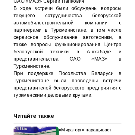
ОАО «МАЗ» Сергей Папкович.
В ходе встречи были обсуждены вопросы
текущего сотрудничества белорусской
автомобилестроительной компании с
партнерами в Туркменистане, в том числе
сервисное обслуживание автотехники, а
также вопросы функционирования Центра
белорусской техники в Ашхабаде и
представительства ОАО «МАЗ» в
Туркменистане.
При поддержке Посольства Беларуси в
Туркменистане были проведены встречи
представителей белорусского предприятия с
туркменскими деловыми кругами.
Читайте также
«Мираторг» наращивает