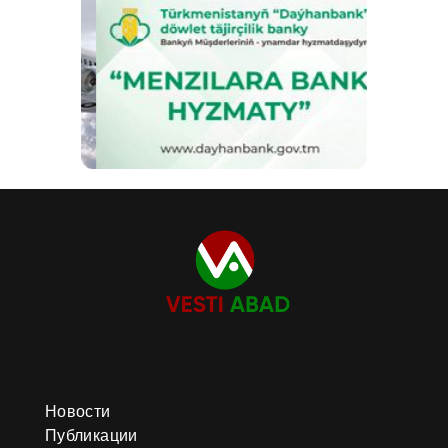
Новости
Публикации