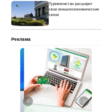
Туркменистан расширит
свои внешнеэкономические
связи
Реклама