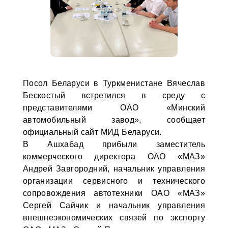
Посол Беларуси в Туркменистане Вячеслав
Бескостый встретился в среду с
представителями ОАО «Минский
автомобильный завод», сообщает
официальный сайт МИД Беларуси.
В Ашхабад прибыли заместитель
коммерческого директора ОАО «МАЗ»
Андрей Завгородний, начальник управления
организации сервисного и технического
сопровождения автотехники ОАО «МАЗ»
Сергей Сайчик и начальник управления
внешнеэкономических связей по экспорту