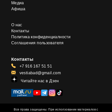
Медиа
Афиша
О нас
Контакты
Политика конфиденциалности
Соглашения пользователя
Контакты
+7 916 167 51 51
vestiabad@gmail.com
Читайте нас в Дзен
Все права защищены. При исползовании материалов с