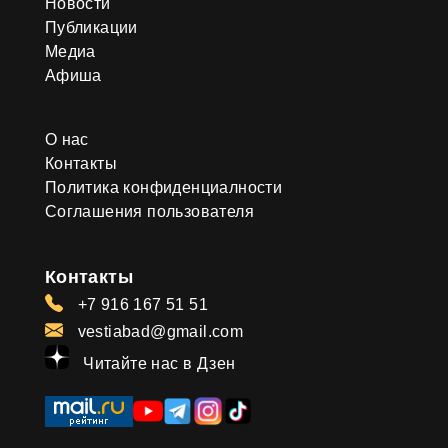
Новости
Публикации
Медиа
Афиша
О нас
Контакты
Политика конфиденциалности
Соглашения пользователя
Контакты
+7 916 167 51 51
vestiabad@gmail.com
Читайте нас в Дзен