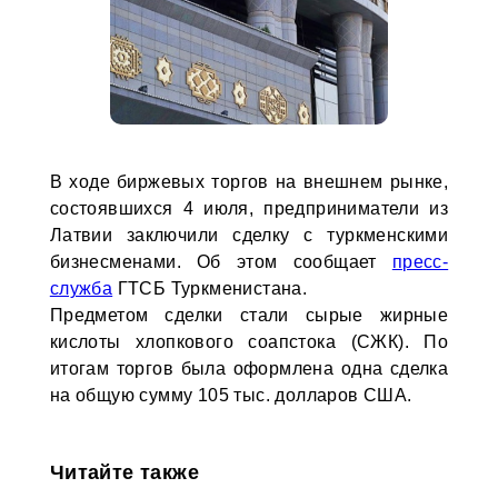
В ходе биржевых торгов на внешнем рынке,
состоявшихся 4 июля, предприниматели из
Латвии заключили сделку с туркменскими
бизнесменами. Об этом сообщает
пресс-
служба
ГТСБ Туркменистана.
Предметом сделки стали сырые жирные
кислоты хлопкового соапстока (СЖК). По
итогам торгов была оформлена одна сделка
на общую сумму 105 тыс. долларов США.
Читайте также