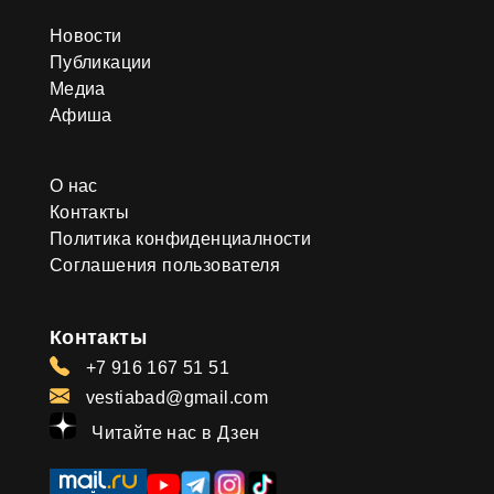
Новости
Публикации
Медиа
Афиша
О нас
Контакты
Политика конфиденциалности
Соглашения пользователя
Контакты
+7 916 167 51 51
vestiabad@gmail.com
Читайте нас в Дзен