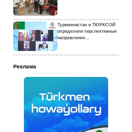
Туркменистан и ТЮРКСОЙ
определили перспективные
направления
взаимодействия в 2024 году
Реклама