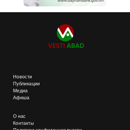
Новости
Публикации
Медиа
Афиша
О нас
Контакты