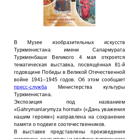
В Музее изобразительных искусств
Туркменистана имени Сапармурата
Туркменбаши Великого 4 мая откроется
тематическая выставка, посвящённая 81-й
годовщине Победы в Великой Отечественной
войне 1941–1945 годов. Об этом сообщает
пресс-служба
Министерства культуры
Туркменистана.
Экспозиция под названием
«Gahrymanlarymyza hormat» («Дань уважения
нашим героям») направлена на сохранение
памяти о подвиге соотечественников.
В выставке представлены произведения