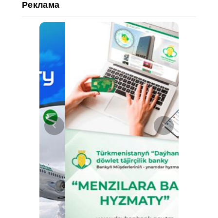
Реклама