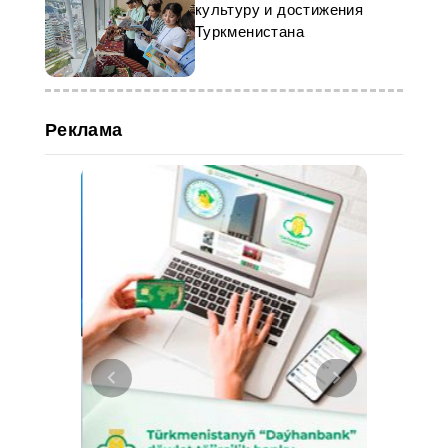
культуру и достижения
Туркменистана
Реклама