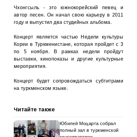
Чхонгсыль - это южнокорейский певец и
автор песен. Он начал свою карьеру в 2011
году и выпустил два студийных альбома.
Концерт является частью Недели культуры
Кореи в Туркменистане, которая пройдет с 3
по 5 ноября. В рамках недели пройдут
выставки, кинопоказы и другие культурные
мероприятия.
Концерт будет сопровождаться субтитрами
на туркменском языке.
Читайте также
Юбилей Моцарта собрал
полный зал в туркменской
консерватории