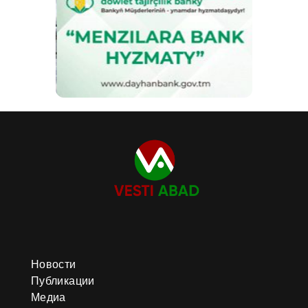
Новости
Публикации
Медиа