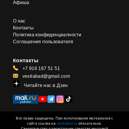
Афиша
О нас
Контакты
Политика конфиденциалности
Соглашения пользователя
Контакты
+7 916 167 51 51
vestiabad@gmail.com
Читайте нас в Дзен
Все права защищены. При исползовании материалов с
сайта ссылка на
vestiabad.ru
обезательна.
Свидетельство о регистрации средства массовой