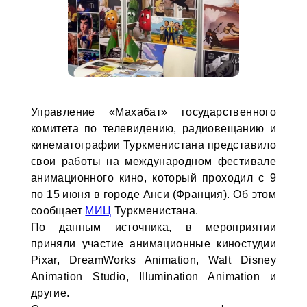
Управление «Махабат» государственного
комитета по телевидению, радиовещанию и
кинематографии Туркменистана представило
свои работы на международном фестивале
анимационного кино, который проходил с 9
по 15 июня в городе Анси (Франция). Об этом
сообщает
МИЦ
Туркменистана.
По данным источника, в мероприятии
приняли участие анимационные киностудии
Pixar, DreamWorks Animation, Walt Disney
Animation Studio, Illumination Animation и
другие.