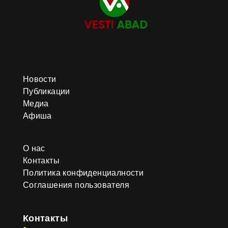
Новости
Публикации
Медиа
Афиша
О нас
Контакты
Политика конфиденциалности
Соглашения пользователя
Контакты