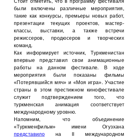
Стоит отметить, что в программу фестиваля
были включены различные мероприятия,
такие как конкурсы, премьеры новых работ,
презентации текущих проектов, мастер-
классы, выставки, а также встречи
режиссеров, продюсеров и творческих
команд.
Как информирует источник, Туркменистан
впервые представил свои анимационные
работы на данном фестивале. В ходе
мероприятия были показаны фильмы
«Потерявшийся мяч» и «Моя игра». Участие
страны в этом престижном кинофестивале
служит подтверждением того, что
туркменская анимация соответствует
международному уровню.
Напомним, что объединение
«Туркменфильм» имени Огузхана
представило
на II международном