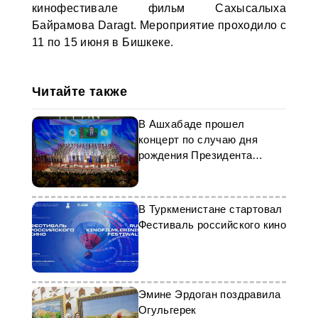
кинофестивале фильм Сахысалыха
Байрамова Daragt. Мероприятие проходило с
11 по 15 июня в Бишкеке.
Читайте также
В Ашхабаде прошел
концерт по случаю дня
рождения Президента
Туркменистана
В Туркменистане стартовал
Фестиваль российского кино
Эмине Эрдоган поздравила
Огульгерек