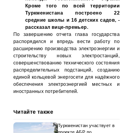
Кроме того по всей территории
Туркменистана построено 22
средние школы и 16 детских садов, -
рассказал вице-премьер.
По завершению отчета глава государства
распорядился и впредь вести работу по
расширению производства электроэнергии и
строительству новых электростанций,
совершенствованию технического состояния
распределительных подстанций, созданию
единой кольцевой энергосети для надёжного
обеспечения электроэнергией местных и
иностранных потребителей.
Читайте также
Туркменистан участвует в
проекте АБР по