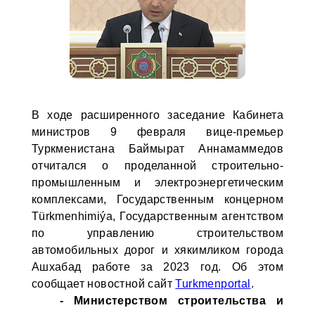
В ходе расширенного заседание Кабинета
министров 9 февраля вице-премьер
Туркменистана Баймырат Аннамаммедов
отчитался о проделанной строительно-
промышленным и электроэнергетическим
комплексами, Государственным концерном
Türkmenhimiýa, Государственным агентством
по управлению строительством
автомобильных дорог и хякимликом города
Ашхабад работе за 2023 год. Об этом
сообщает новостной сайт
Turkmenportal
.
- Министерством строительства и