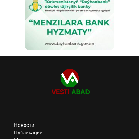
Новости
Публикации