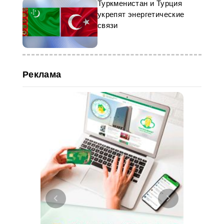
Туркменистан и Турция
укрепят энергетические
связи
Реклама