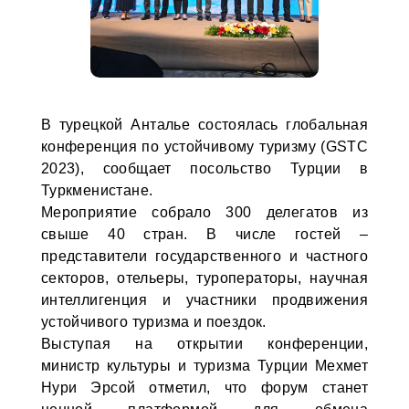
В турецкой Анталье состоялась глобальная
конференция по устойчивому туризму (GSTC
2023), сообщает посольство Турции в
Туркменистане.
Мероприятие собрало 300 делегатов из
свыше 40 стран. В числе гостей –
представители государственного и частного
секторов, отельеры, туроператоры, научная
интеллигенция и участники продвижения
устойчивого туризма и поездок.
Выступая на открытии конференции,
министр культуры и туризма Турции Мехмет
Нури Эрсой отметил, что форум станет