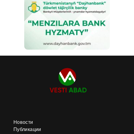
Новости
Публикации