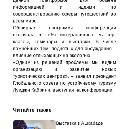
ценной платформой для обмена
информацией и идеями по
совершенствованию сферы путешествий во
всем мире.
Обширная программа конференции
включала в себя интерактивные мастер-
классы, семинары и выставки. В числе
важнейших тем, поднятых для обсуждения –
влияние отдыхающих на экологию.
«Одним из решений проблемы мы видим
организацию и развитие новых
туристических центров», – заявил президент
Глобального совета по устойчивому туризму
Луиджи Кабрини, выступая на конференции.
Читайте также
Выставка в Ашхабаде