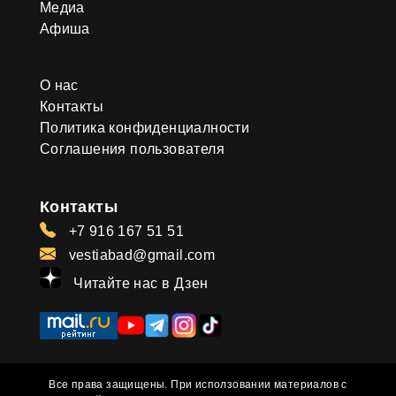
Медиа
Афиша
О нас
Контакты
Политика конфиденциалности
Соглашения пользователя
Контакты
+7 916 167 51 51
vestiabad@gmail.com
Читайте нас в Дзен
Все права защищены. При исползовании материалов с