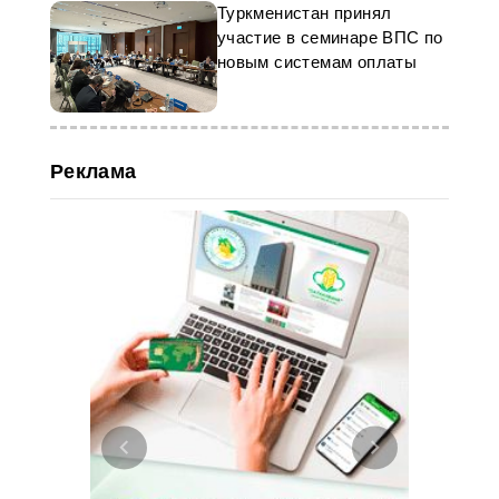
Туркменистан принял
участие в семинаре ВПС по
новым системам оплаты
Реклама