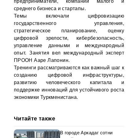
предприниматели, компании малого и
среднего бизнеса и стартапы.
Темы включали цифровизацию
государственного управления,
стратегическое планирование, оценку
цифровой зрелости, кибербезопасность,
управление данными и международный
опыт. Занятия вел международный эксперт
ПРООН Ааре Лапонин.
Тренинги рассматриваются как важный шаг к
созданию цифровой инфраструктуры,
развитию человеческого капитала и
поддержке инноваций для устойчивого роста
экономики Туркменистана.
Читайте также
В городе Аркадаг сотни