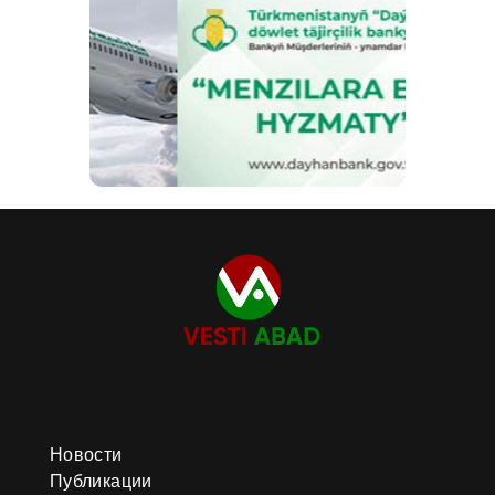
Новости
Публикации