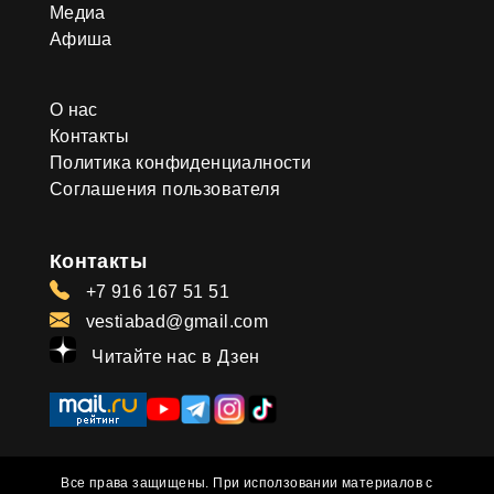
Медиа
Афиша
О нас
Контакты
Политика конфиденциалности
Соглашения пользователя
Контакты
+7 916 167 51 51
vestiabad@gmail.com
Читайте нас в Дзен
Все права защищены. При исползовании материалов с