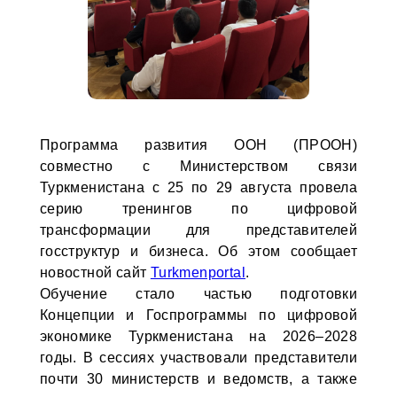
Программа развития ООН (ПРООН)
совместно с Министерством связи
Туркменистана с 25 по 29 августа провела
серию тренингов по цифровой
трансформации для представителей
госструктур и бизнеса. Об этом сообщает
новостной сайт
Turkmenportal
.
Обучение стало частью подготовки
Концепции и Госпрограммы по цифровой
экономике Туркменистана на 2026–2028
годы. В сессиях участвовали представители
почти 30 министерств и ведомств, а также