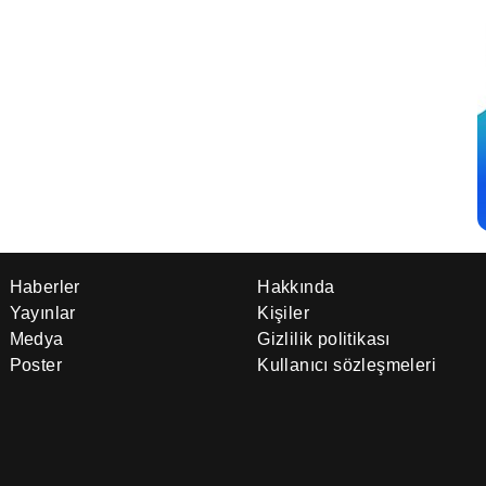
Haberler
Hakkında
Yayınlar
Kişiler
Medya
Gizlilik politikası
Poster
Kullanıcı sözleşmeleri