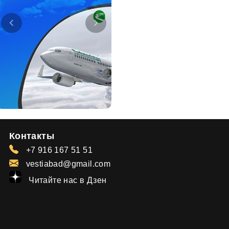
Контакты
+7 916 167 51 51
vestiabad@gmail.com
Читайте нас в Дзен