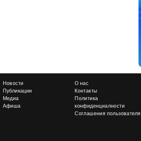
Новости
О нас
Публикации
Контакты
Медиа
Политика
Афиша
конфиденциалности
Соглашения пользователя