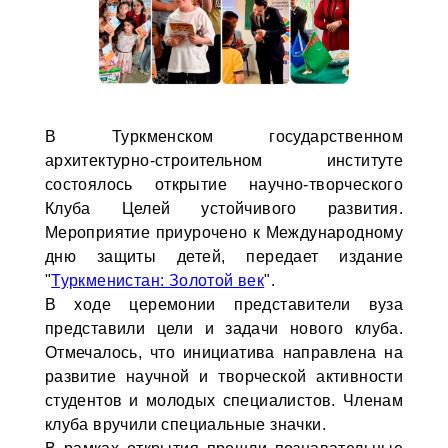
В Туркменском государственном
архитектурно-строительном институте
состоялось открытие научно-творческого
Клуба Целей устойчивого развития.
Мероприятие приурочено к Международному
дню защиты детей, передает издание
"
Туркменистан: Золотой век
".
В ходе церемонии представители вуза
представили цели и задачи нового клуба.
Отмечалось, что инициатива направлена на
развитие научной и творческой активности
студентов и молодых специалистов. Членам
клуба вручили специальные значки.