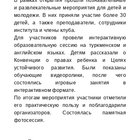
В рамках открытия прошли познавательные
и развлекательные мероприятия для детей и
молодежи. В них приняли участие более 30
детей, а также преподаватели, сотрудники
института и члены клуба.
Для участников провели интерактивную
образовательную сессию на туркменском и
английском языках. Детям рассказали о
Конвенции о правах ребенка и Целях
устойчивого развития. Были показаны
обучающие видеоролики, после чего
состоялись игровые занятия в
интерактивном формате.
По итогам мероприятия участники отметили
его практическую пользу и поблагодарили
организаторов. Состоялась памятная
фотосессия.