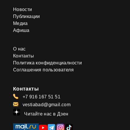
Новости
Публикации
Медиа
Афиша
О нас
Контакты
Политика конфиденциалности
Соглашения пользователя
Контакты
+7 916 167 51 51
vestiabad@gmail.com
Читайте нас в Дзен