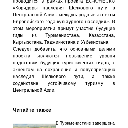
проводится в рамках проекта ЕС-ЮНЕСКО
«Коридоры наследия Шелкового пути в
Центральной Азии - международные аспекты
Европейского года культурного наследия». В
этом мероприятии примут участие будущие
гиды из Туркменистана, Казахстана,
Кыргызстана, Таджикистана и Узбекистана.
Следует добавить, что основными целями
проекта являются повышение уровня
подготовки будущих туристических гидов, с
акцентом на сохранение и популяризацию
наследия Шелкового пути, а также
содействие устойчивому туризму в
Центральной Азии.
Читайте также
В Туркменистане завершена