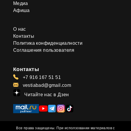
Медиа
Афиша
О нас
Контакты
Политика конфиденциалности
Соглашения пользователя
Контакты
+7 916 167 51 51
vestiabad@gmail.com
Читайте нас в Дзен
Все права защищены. При исползовании материалов с