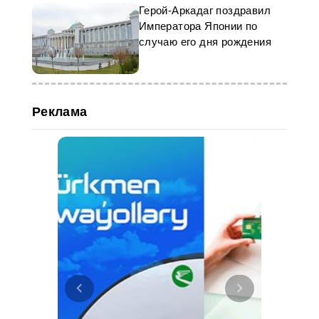
Герой-Аркадаг поздравил
Императора Японии по
случаю его дня рождения
Реклама