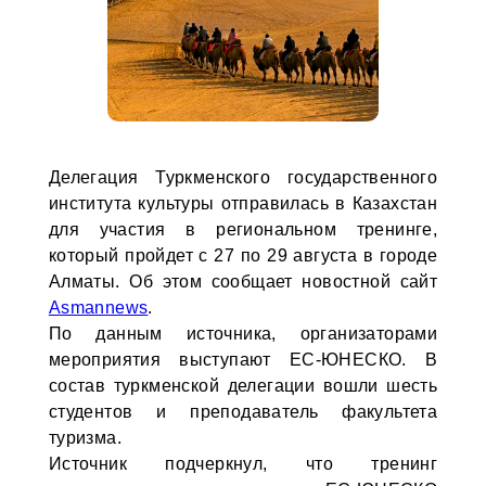
Делегация Туркменского государственного
института культуры отправилась в Казахстан
для участия в региональном тренинге,
который пройдет с 27 по 29 августа в городе
Алматы. Об этом сообщает новостной сайт
Asmannews
.
По данным источника, организаторами
мероприятия выступают ЕС-ЮНЕСКО. В
состав туркменской делегации вошли шесть
студентов и преподаватель факультета
туризма.
Источник подчеркнул, что тренинг