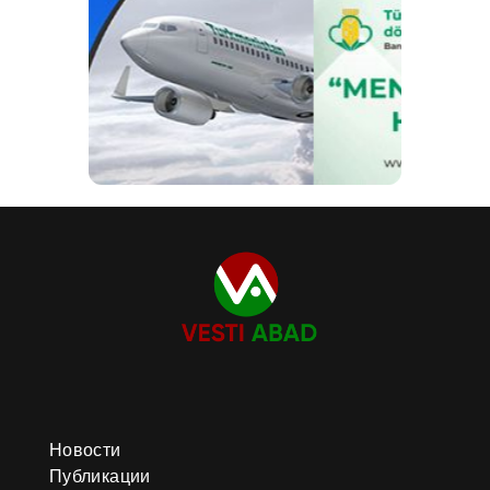
Новости
Публикации