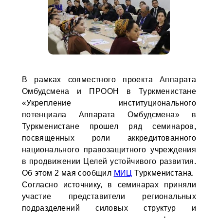
В рамках совместного проекта Аппарата
Омбудсмена и ПРООН в Туркменистане
«Укрепление институционального
потенциала Аппарата Омбудсмена» в
Туркменистане прошел ряд семинаров,
посвященных роли аккредитованного
национального правозащитного учреждения
в продвижении Целей устойчивого развития.
Об этом 2 мая сообщил
МИЦ
Туркменистана.
Согласно источнику, в семинарах приняли
участие представители региональных
подразделений силовых структур и