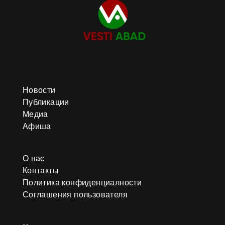
Новости
Публикации
Медиа
Афиша
О нас
Контакты
Политика конфиденциалности
Соглашения пользователя