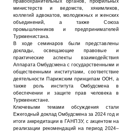
правоохранительных органов, профильных
министерств и ведомств, хякимликов,
коллегий адвокатов, молодежных и женских
объединений, а также Союза
промышленников и предпринимателей
Туркменистана.
В ходе семинаров были представлены
доклады, освещающие правовые и
практические аспекты взаимодействия
Аппарата Омбудсмена с государственными и
общественными институтами, соответствие
деятельности Парижским принципам ООН, а
также роль института Омбудсмена в
обеспечении и защите прав человека в
Туркменистане.
Ключевыми темами обсуждения стали
Ежегодный доклад Омбудсмена за 2024 год и
итоги аккредитации в ГАНПЗУ, с акцентом на
реализации рекомендаций на период 2024–