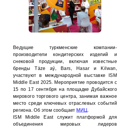
Ведущие туркменские компании-
производители кондитерских изделий и
снековой продукции, включая известные
бренды Täze aý, Bars, Hasar и Kilwan,
участвуют в международной выставке ISM
Middle East 2025. Мероприятие проводится с
15 по 17 сентября на площадке Дубайского
мирового торгового центра, занимая важное
место среди ключевых отраслевых событий
региона. Об этом сообщает
МИЦ
.
ISM Middle East служит платформой для
объединения мировых лидеров