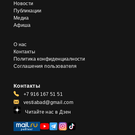
Новости
Публикации
Медиа
Афиша
О нас
Контакты
Политика конфиденциалности
Соглашения пользователя
Контакты
+7 916 167 51 51
vestiabad@gmail.com
Читайте нас в Дзен