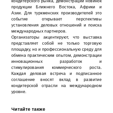
кондитерского рынка, демонстрации новинок
продукции Ближнего Востока, Африки и
Азии. Для туркменских производителей это
событие открывает перспективы
установления деловых отношений и поиска
международных партнеров.
Организаторы акцентируют, что выставка
представляет собой не только торговую
площадку, но и профессиональную среду для
обмена практическим опытом, демонстрации
инновационных разработок и
стимулирования коммерческого роста.
Каждая деловая встреча и подписанное
соглашение вносят вклад в развитие
кондитерской отрасли на международном
уровне.
Читайте также