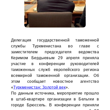
Делегация государственной таможенной
службы Туркменистана во главе с
заместителем председателя ведомства
Керимом Бердыевым 29 апреля приняла
участие в конференции руководителей
таможенных служб европейского региона
всемирной таможенной организации. Об
этом сообщает новостное агентство
«
Туркменистан: Золотой век
».
По данным источника, мероприятие прошло
в штаб-квартире организации в Бельгии в
городе Брюссель. В конференции приняли