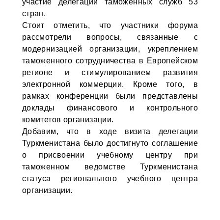
участие делегации таможенных служб 53
стран.
Стоит отметить, что участники форума
рассмотрели вопросы, связанные с
модернизацией организации, укреплением
таможенного сотрудничества в Европейском
регионе и стимулированием развития
электронной коммерции. Кроме того, в
рамках конференции были представлены
доклады финансового и контрольного
комитетов организации.
Добавим, что в ходе визита делегации
Туркменистана было достигнуто соглашение
о присвоении учебному центру при
таможенном ведомстве Туркменистана
статуса регионального учебного центра
организации.