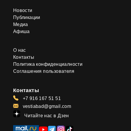
Новости
Публикации
Медиа
Афиша
О нас
Контакты
Политика конфиденциалности
Соглашения пользователя
Контакты
+7 916 167 51 51
vestiabad@gmail.com
Читайте нас в Дзен