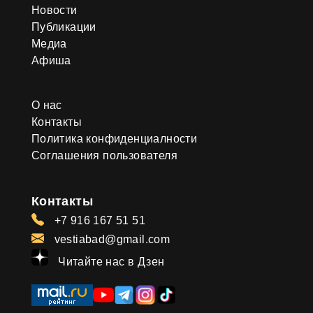
Новости
Публикации
Медиа
Афиша
О нас
Контакты
Политика конфиденциалности
Соглашения пользователя
Контакты
+7 916 167 51 51
vestiabad@gmail.com
Читайте нас в Дзен