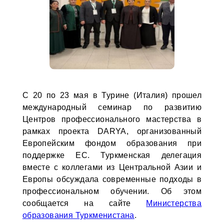
С 20 по 23 мая в Турине (Италия) прошел
международный семинар по развитию
Центров профессионального мастерства в
рамках проекта DARYA, организованный
Европейским фондом образования при
поддержке ЕС. Туркменская делегация
вместе с коллегами из Центральной Азии и
Европы обсуждала современные подходы в
профессиональном обучении. Об этом
сообщается на сайте
Министерства
образования Туркменистана
.