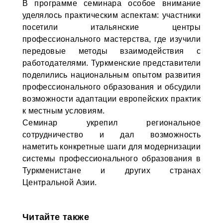
В программе семинара особое внимание
уделялось практическим аспектам: участники
посетили итальянские центры
профессионального мастерства, где изучили
передовые методы взаимодействия с
работодателями. Туркменские представители
поделились национальным опытом развития
профессионального образования и обсудили
возможности адаптации европейских практик
к местным условиям.
Семинар укрепил региональное
сотрудничество и дал возможность
наметить конкретные шаги для модернизации
системы профессионального образования в
Туркменистане и других странах
Центральной Азии.
Читайте также