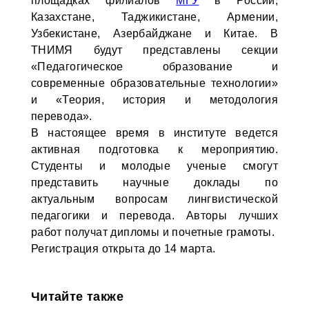
площадках филиалов
МГУ
в России,
Казахстане, Таджикистане, Армении,
Узбекистане, Азербайджане и Китае. В
ТНИМЯ будут представлены секции
«Педагогическое образование и
современные образовательные технологии»
и «Теория, история и методология
перевода».
В настоящее время в институте ведется
активная подготовка к мероприятию.
Студенты и молодые ученые смогут
представить научные доклады по
актуальным вопросам лингвистической
педагогики и перевода. Авторы лучших
работ получат дипломы и почетные грамоты.
Регистрация открыта до 14 марта.
Читайте также