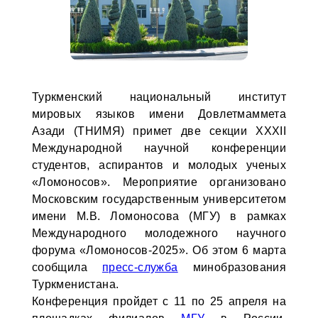
Туркменский национальный институт
мировых языков имени Довлетмаммета
Азади (ТНИМЯ) примет две секции XXXII
Международной научной конференции
студентов, аспирантов и молодых ученых
«Ломоносов». Мероприятие организовано
Московским государственным университетом
имени М.В. Ломоносова (МГУ) в рамках
Международного молодежного научного
форума «Ломоносов-2025». Об этом 6 марта
сообщила
пресс-служба
минобразования
Туркменистана.
Конференция пройдет с 11 по 25 апреля на