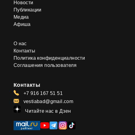
Новости
Публикации
Медиа
Афиша
О нас
Контакты
Политика конфиденциалности
Соглашения пользователя
Контакты
+7 916 167 51 51
vestiabad@gmail.com
Читайте нас в Дзен