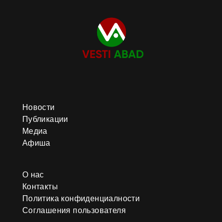
Новости
Публикации
Медиа
Афиша
О нас
Контакты
Политика конфиденциалности
Соглашения пользователя