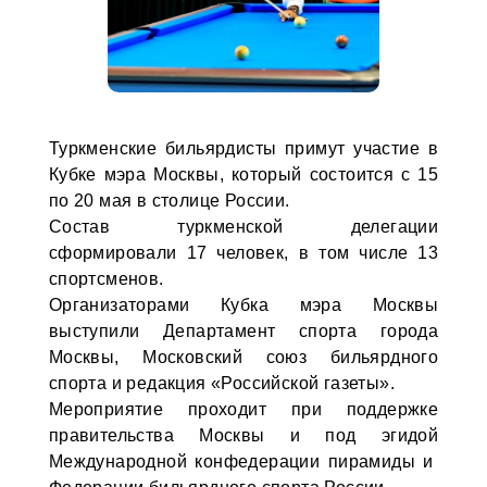
Туркменские бильярдисты примут участие в
Кубке мэра Москвы, который состоится с 15
по 20 мая в столице России.
Состав туркменской делегации
сформировали 17 человек, в том числе 13
спортсменов.
Организаторами Кубка мэра Москвы
выступили Департамент спорта города
Москвы, Московский союз бильярдного
спорта и редакция «Российской газеты».
Мероприятие проходит при поддержке
правительства Москвы и под эгидой
Международной конфедерации пирамиды и