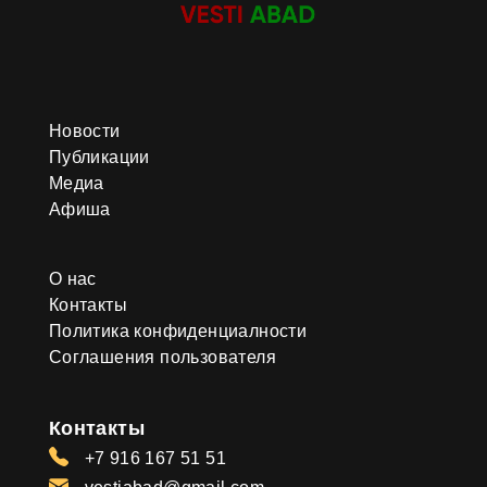
Новости
Публикации
Медиа
Афиша
О нас
Контакты
Политика конфиденциалности
Соглашения пользователя
Контакты
+7 916 167 51 51