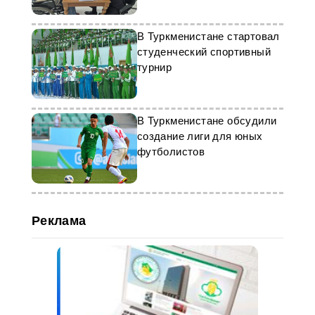
В Туркменистане стартовал
студенческий спортивный
турнир
В Туркменистане обсудили
создание лиги для юных
футболистов
Реклама