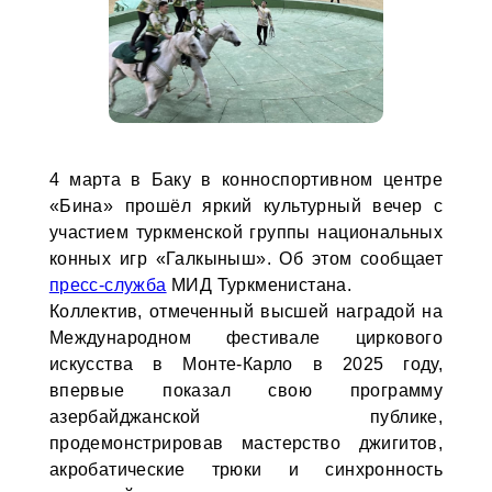
4 марта в Баку в конноспортивном центре
«Бина» прошёл яркий культурный вечер с
участием туркменской группы национальных
конных игр «Галкыныш». Об этом сообщает
пресс-служба
МИД Туркменистана.
Коллектив, отмеченный высшей наградой на
Международном фестивале циркового
искусства в Монте-Карло в 2025 году,
впервые показал свою программу
азербайджанской публике,
продемонстрировав мастерство джигитов,
акробатические трюки и синхронность