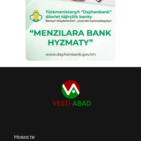
Новости