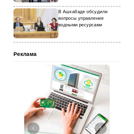
В Ашхабаде обсудили
вопросы управления
водными ресурсами
Реклама