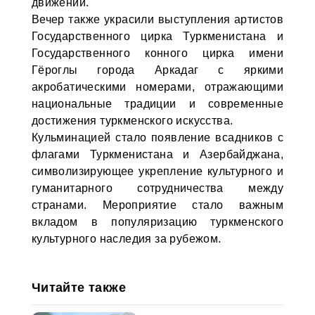
движений.
Вечер также украсили выступления артистов
Государственного цирка Туркменистана и
Государственного конного цирка имени
Гёроглы города Аркадаг с яркими
акробатическими номерами, отражающими
национальные традиции и современные
достижения туркменского искусства.
Кульминацией стало появление всадников с
флагами Туркменистана и Азербайджана,
символизирующее укрепление культурного и
гуманитарного сотрудничества между
странами. Мероприятие стало важным
вкладом в популяризацию туркменского
культурного наследия за рубежом.
Читайте также