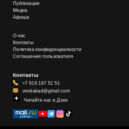
Публикации
Медиа
Афиша
О нас
Контакты
Политика конфиденциалности
Соглашения пользователя
Контакты
+7 916 167 51 51
vestiabad@gmail.com
Читайте нас в Дзен