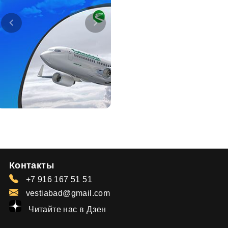
Контакты
+7 916 167 51 51
vestiabad@gmail.com
Читайте нас в Дзен