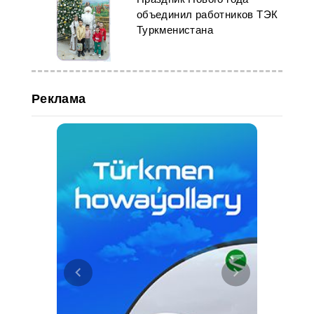
объединил работников ТЭК
Туркменистана
Реклама