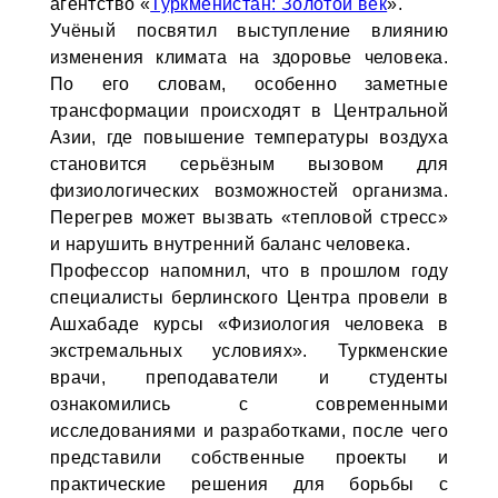
агентство «
Туркменистан: Золотой век
».
Учёный посвятил выступление влиянию
изменения климата на здоровье человека.
По его словам, особенно заметные
трансформации происходят в Центральной
Азии, где повышение температуры воздуха
становится серьёзным вызовом для
физиологических возможностей организма.
Перегрев может вызвать «тепловой стресс»
и нарушить внутренний баланс человека.
Профессор напомнил, что в прошлом году
специалисты берлинского Центра провели в
Ашхабаде курсы «Физиология человека в
экстремальных условиях». Туркменские
врачи, преподаватели и студенты
ознакомились с современными
исследованиями и разработками, после чего
представили собственные проекты и
практические решения для борьбы с