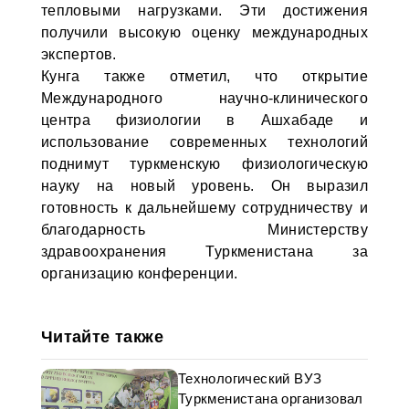
тепловыми нагрузками. Эти достижения
получили высокую оценку международных
экспертов.
Кунга также отметил, что открытие
Международного научно-клинического
центра физиологии в Ашхабаде и
использование современных технологий
поднимут туркменскую физиологическую
науку на новый уровень. Он выразил
готовность к дальнейшему сотрудничеству и
благодарность Министерству
здравоохранения Туркменистана за
организацию конференции.
Читайте также
Технологический ВУЗ
Туркменистана организовал