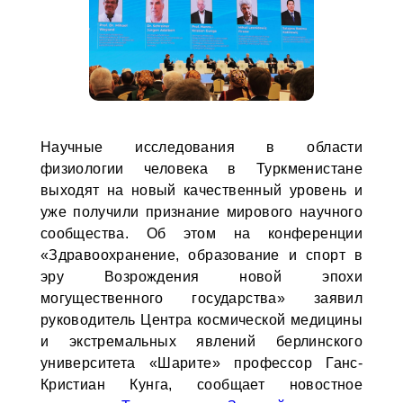
Научные исследования в области
физиологии человека в Туркменистане
выходят на новый качественный уровень и
уже получили признание мирового научного
сообщества. Об этом на конференции
«Здравоохранение, образование и спорт в
эру Возрождения новой эпохи
могущественного государства» заявил
руководитель Центра космической медицины
и экстремальных явлений берлинского
университета «Шарите» профессор Ганс-
Кристиан Кунга, сообщает новостное