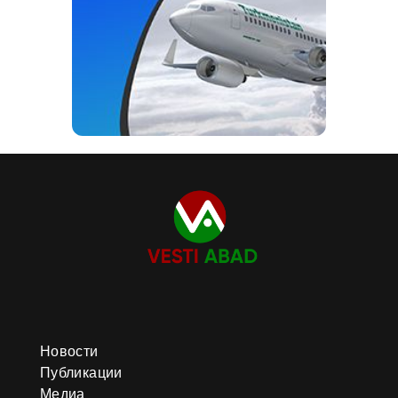
Новости
Публикации
Медиа