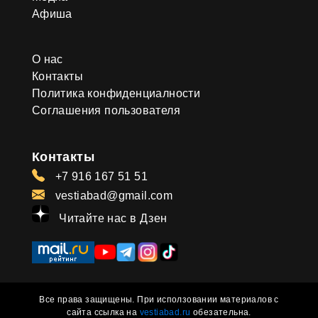
Афиша
О нас
Контакты
Политика конфиденциалности
Соглашения пользователя
Контакты
+7 916 167 51 51
vestiabad@gmail.com
Читайте нас в Дзен
Все права защищены. При исползовании материалов с
сайта ссылка на
vestiabad.ru
обезательна.