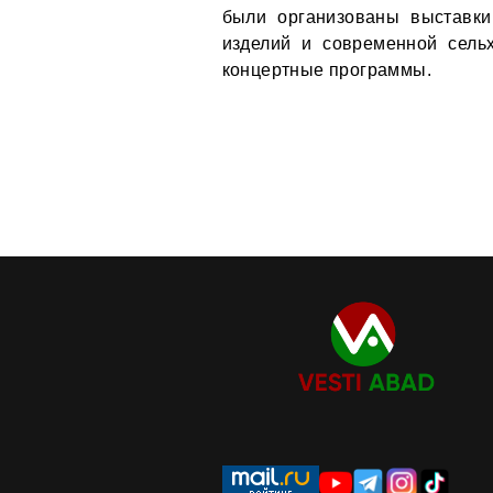
были организованы выставки
изделий и современной сельх
концертные программы.