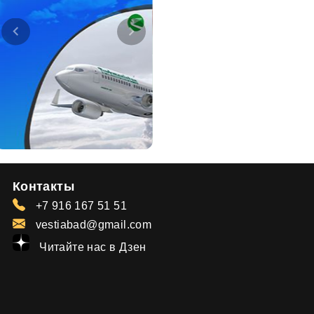
Контакты
+7 916 167 51 51
vestiabad@gmail.com
Читайте нас в Дзен