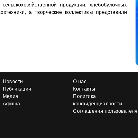
 сельскохозяйственной продукции, хлебобулочных
озтехники, а творческие коллективы представили
Новости
О нас
Публикации
Контакты
Медиа
Политика
Афиша
конфиденциалности
Соглашения пользователя