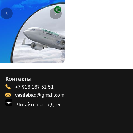
Контакты
+7 916 167 51 51
vestiabad@gmail.com
Читайте нас в Дзен