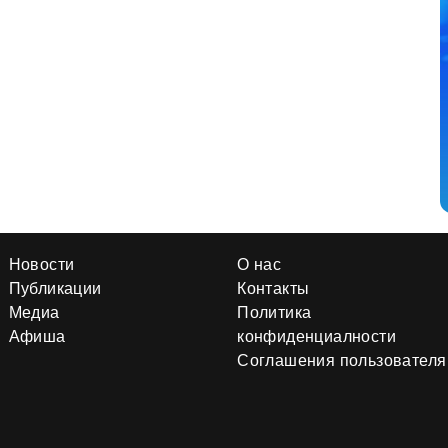
Новости
О нас
Публикации
Контакты
Медиа
Политика
Афиша
конфиденциалности
Соглашения пользователя