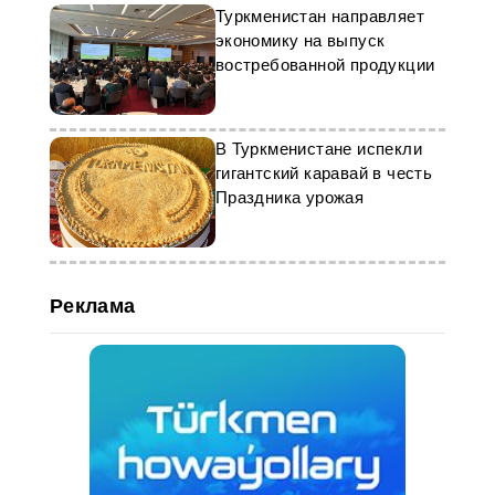
Туркменистан направляет
экономику на выпуск
востребованной продукции
В Туркменистане испекли
гигантский каравай в честь
Праздника урожая
Реклама