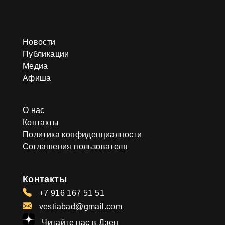
Новости
Публикации
Медиа
Афиша
О нас
Контакты
Политика конфиденциалности
Соглашения пользователя
Контакты
+7 916 167 51 51
vestiabad@gmail.com
Читайте нас в Дзен