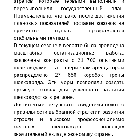
этрапов, которые первыми выполнили и
перевыполнили государственный план.
Примечательно, что даже после достижения
плановых показателей поставки коконов на
приемные пункты продолжаются
стабильными темпами.
В текущем сезоне в велаяте была проведена
масштабная организационная работа:
заключены контракты с 21 700 опытными
шелководами, а фермерам-арендаторам
распределено 27 656 коробок грены
шелкопряда. Эти меры позволили создать
прочную основу для успешного развития
шелководства в регионе.
Достигнутые результаты свидетельствуют о
правильности выбранной стратегии развития
отрасли и высоком профессионализме
местных шелководов, вносящих
значительный вклад в экономику страны.