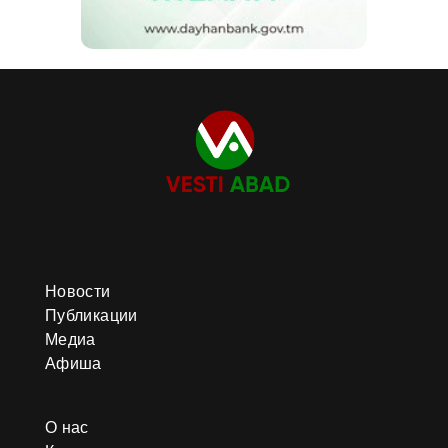
Новости
Публикации
Медиа
Афиша
О нас