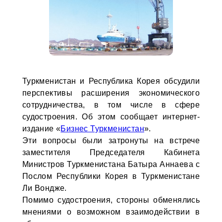
Туркменистан и Республика Корея обсудили
перспективы расширения экономического
сотрудничества, в том числе в сфере
судостроения. Об этом сообщает интернет-
издание «
Бизнес Туркменистан
».
Эти вопросы были затронуты на встрече
заместителя Председателя Кабинета
Министров Туркменистана Батыра Аннаева с
Послом Республики Корея в Туркменистане
Ли Вондже.
Помимо судостроения, стороны обменялись
мнениями о возможном взаимодействии в