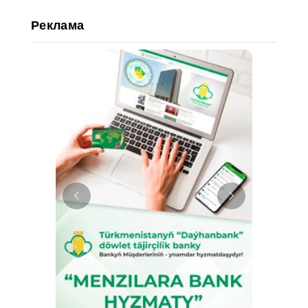
Реклама