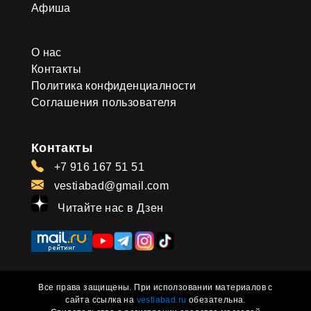
Афиша
О нас
Контакты
Политика конфиденциалности
Соглашения пользователя
Контакты
+7 916 167 51 51
vestiabad@gmail.com
Читайте нас в Дзен
Все права защищены. При исползовании материалов с
сайта ссылка на
vestiabad.ru
обезательна.