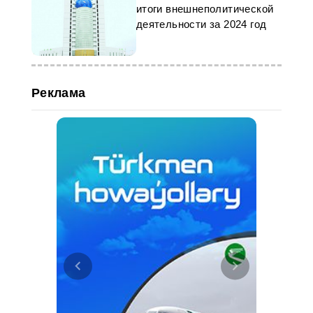
итоги внешнеполитической
деятельности за 2024 год
Реклама