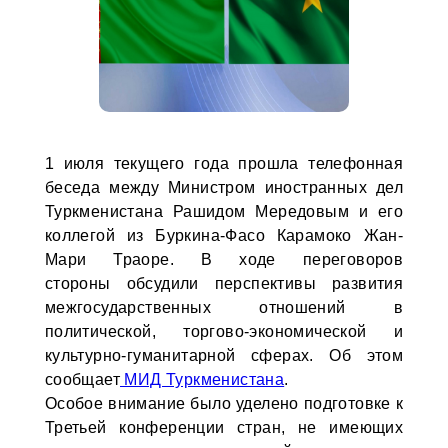
1 июля текущего года прошла телефонная
беседа между Министром иностранных дел
Туркменистана Рашидом Мередовым и его
коллегой из Буркина-Фасо Карамоко Жан-
Мари Траоре. В ходе переговоров
стороны обсудили перспективы развития
межгосударственных отношений в
политической, торгово-экономической и
культурно-гуманитарной сферах. Об этом
сообщает
МИД Туркменистана
.
Особое внимание было уделено подготовке к
Третьей конференции стран, не имеющих