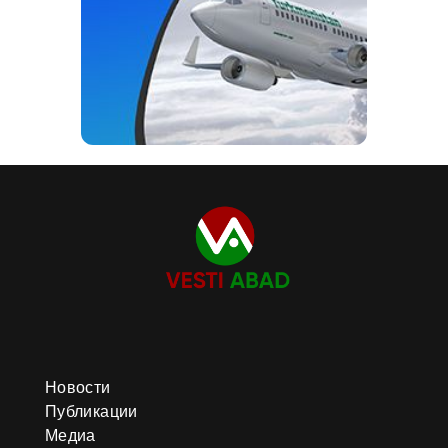
Новости
Публикации
Медиа