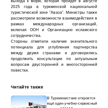
выхода к морю, которая пройдет в августе
2025 года в туркменской национальной
туристической зоне "Аваза". Министры также
рассмотрели возможности взаимодействия в
рамках международных организаций,
включая ООН и Организацию исламского
сотрудничества.
Стороны отметили наличие значительного
потенциала для углубления партнерства
между двумя странами и договорились
продолжить консультации по актуальным
вопросам двусторонней и многосторонней
повестки.
Читайте также
В Туркменистане откроется
ещё один учебно-сервисный