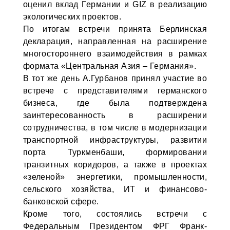
оценил вклад Германии и GIZ в реализацию
экологических проектов.
По итогам встречи принята Берлинская
декларация, направленная на расширение
многостороннего взаимодействия в рамках
формата «Центральная Азия – Германия».
В тот же день А.Гурбанов принял участие во
встрече с представителями германского
бизнеса, где была подтверждена
заинтересованность в расширении
сотрудничества, в том числе в модернизации
транспортной инфраструктуры, развитии
порта Туркменбаши, формировании
транзитных коридоров, а также в проектах
«зеленой» энергетики, промышленности,
сельского хозяйства, ИТ и финансово-
банковской сфере.
Кроме того, состоялись встречи с
Федеральным Президентом ФРГ Франк-