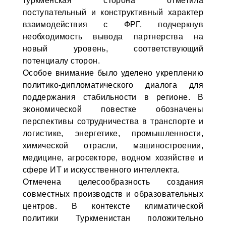
туркменская сторона отметила
поступательный и конструктивный характер
взаимодействия с ФРГ, подчеркнув
необходимость вывода партнерства на
новый уровень, соответствующий
потенциалу сторон.
Особое внимание было уделено укреплению
политико-дипломатического диалога для
поддержания стабильности в регионе. В
экономической повестке обозначены
перспективы сотрудничества в транспорте и
логистике, энергетике, промышленности,
химической отрасли, машиностроении,
медицине, агросекторе, водном хозяйстве и
сфере ИТ и искусственного интеллекта.
Отмечена целесообразность создания
совместных производств и образовательных
центров. В контексте климатической
политики Туркменистан положительно