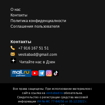
О нас
Контакты
Политика конфиденциалности
Соглашения пользователя
Контакты
+7 916 167 51 51
vestiabad@gmail.com
Читайте нас в Дзен
Все права защищены. При исползовании материалов с
сайта ссылка на
vestiabad.ru
обезательна.
Свидетельство о регистрации средства массовой
информации
ИА № ФС 77-84250 от 05.12.2022 г.