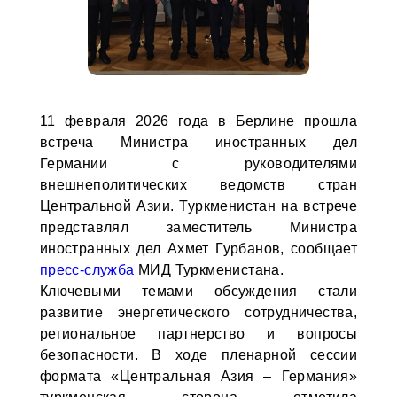
11 февраля 2026 года в Берлине прошла
встреча Министра иностранных дел
Германии с руководителями
внешнеполитических ведомств стран
Центральной Азии. Туркменистан на встрече
представлял заместитель Министра
иностранных дел Ахмет Гурбанов, сообщает
пресс-служба
МИД Туркменистана.
Ключевыми темами обсуждения стали
развитие энергетического сотрудничества,
региональное партнерство и вопросы
безопасности. В ходе пленарной сессии
формата «Центральная Азия – Германия»