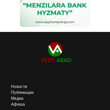
Новости
Публикации
Медиа
Афиша