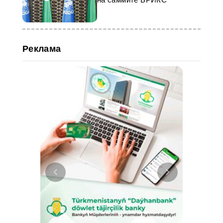
Реклама