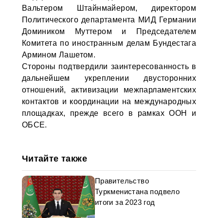
Вальтером Штайнмайером, директором
Политического департамента МИД Германии
Домиником Муттером и Председателем
Комитета по иностранным делам Бундестага
Армином Лашетом.
Стороны подтвердили заинтересованность в
дальнейшем укреплении двусторонних
отношений, активизации межпарламентских
контактов и координации на международных
площадках, прежде всего в рамках ООН и
ОБСЕ.
Читайте также
Правительство
Туркменистана подвело
итоги за 2023 год