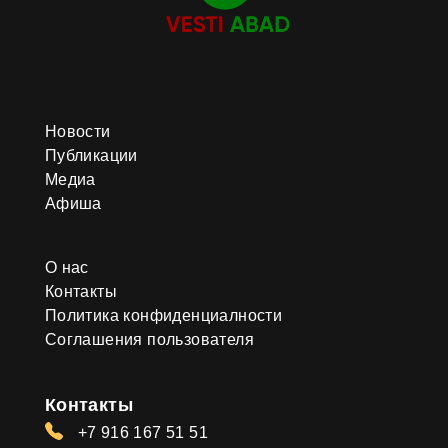
Новости
Публикации
Медиа
Афиша
О нас
Контакты
Политика конфиденциалности
Соглашения пользователя
Контакты
+7 916 167 51 51