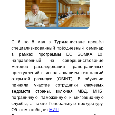
С 6 по 8 мая в Туркменистане прошёл
специализированный трёхдневный семинар
в рамках программы ЕС БОМКА 10,
направленный на совершенствование
методов расследования трансграничных
преступлений с использованием технологий
открытой разведки (OSINT). В обучении
приняли участие сотрудники ключевых
ведомств страны, включая МВД, МНБ,
пограничную, таможенную и миграционную
службы, а также Генеральную прокуратуру.
Об этом сообщает
МИЦ
.