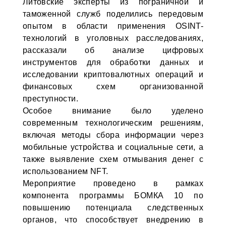
Литовские эксперты из пограничной и
таможенной служб поделились передовым
опытом в области применения OSINT-
технологий в уголовных расследованиях,
рассказали об анализе цифровых
инструментов для обработки данных и
исследовании криптовалютных операций и
финансовых схем организованной
преступности.
Особое внимание было уделено
современным технологическим решениям,
включая методы сбора информации через
мобильные устройства и социальные сети, а
также выявление схем отмывания денег с
использованием NFT.
Мероприятие проведено в рамках
компонента программы БОМКА 10 по
повышению потенциала следственных
органов, что способствует внедрению в