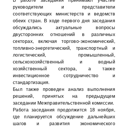
В работе заседания принимают участие
руководители и представители
соответствующих министерств и ведомств
обеих стран. В ходе первого дня заседания
обсуждались актуальные вопросы
двусторонних отношений в различных
секторах, включая торгово-экономический,
топливно-энергетический, транспортный и
логистический, промышленный,
сельскохозяйственный и водный
хозяйственный сектора, а также
инвестиционное сотрудничество и
стандартизация.
Был также проведен анализ выполнения
решений, принятых на предыдущем
заседании Межправительственной комиссии.
Работа заседания продолжится 18 ноября,
где планируется обсуждение дальнейших
шагов и развития экономического