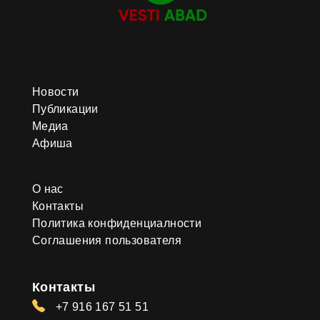
Новости
Публикации
Медиа
Афиша
О нас
Контакты
Политика конфиденциалности
Соглашения пользователя
Контакты
+7 916 167 51 51