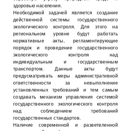
здоровью населения.
Необходимой задачей является создание
действенной системы государственного
экологического контроля. Для этого на
региональном уровне будут работать
нормативные акты, регламентирующие
порядок и проведение государственного
экологического контроля над
индивидуальным и государственным
транспортом. Данные акты будут
предусматривать меры административной
ответственности за невыполнение
установленных требований и тем самым
создавать механизм управления системой
государственного экологического контроля
над соблюдением требований
государственных стандартов.
Наличие современной и разветвленной