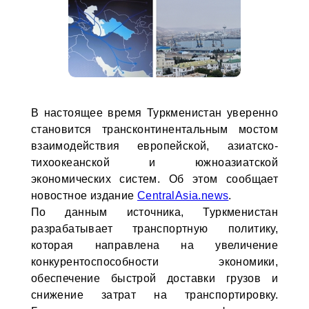
В настоящее время Туркменистан уверенно
становится трансконтинентальным мостом
взаимодействия европейской, азиатско-
тихоокеанской и южноазиатской
экономических систем. Об этом сообщает
новостное издание
CentralAsia.news
.
По данным источника, Туркменистан
разрабатывает транспортную политику,
которая направлена на увеличение
конкурентоспособности экономики,
обеспечение быстрой доставки грузов и
снижение затрат на транспортировку.