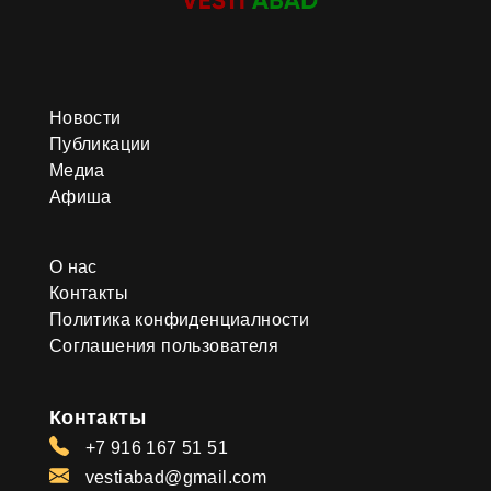
Новости
Публикации
Медиа
Афиша
О нас
Контакты
Политика конфиденциалности
Соглашения пользователя
Контакты
+7 916 167 51 51
vestiabad@gmail.com