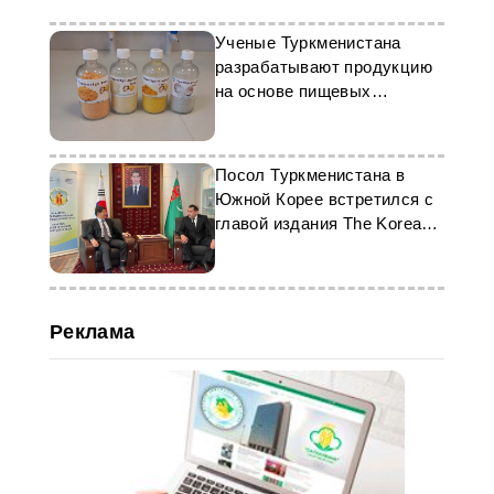
Ученые Туркменистана
разрабатывают продукцию
на основе пищевых
биотехнологий
Посол Туркменистана в
Южной Корее встретился с
главой издания The Korea
Times
Реклама