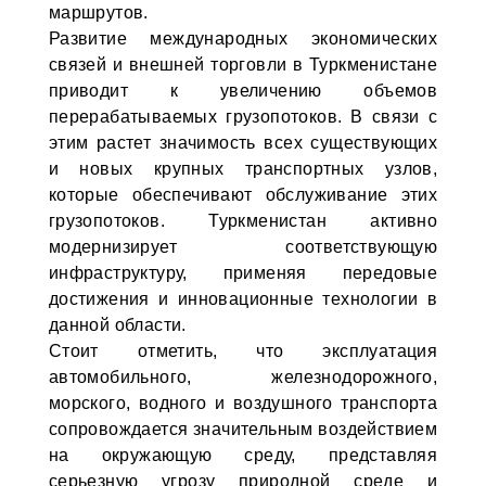
маршрутов.
Развитие международных экономических
связей и внешней торговли в Туркменистане
приводит к увеличению объемов
перерабатываемых грузопотоков. В связи с
этим растет значимость всех существующих
и новых крупных транспортных узлов,
которые обеспечивают обслуживание этих
грузопотоков. Туркменистан активно
модернизирует соответствующую
инфраструктуру, применяя передовые
достижения и инновационные технологии в
данной области.
Стоит отметить, что эксплуатация
автомобильного, железнодорожного,
морского, водного и воздушного транспорта
сопровождается значительным воздействием
на окружающую среду, представляя
серьезную угрозу природной среде и