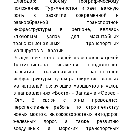
Благодаря своему географическому
положению, Туркменистан играет важную
роль в развитии современной и
разнообразной транспортной
инфраструктуры в регионе, являясь
ключевым узлом для масштабных
транснациональных транспортных
маршрутов в Евразии.
Вследствие этого, одной из основных целей
Туркменистана является продолжение
развития национальной транспортной
инфраструктуры путем расширения главных
магистралей, связующих маршрутов и узлов
в направлениях «Восток - Запад» и «Север -
Юг». В связи с этим проводятся
перспективные работы по строительству
новых мостов, высокоскоростных автодорог,
железных дорог, а также развитию
воздушных и морских транспортных