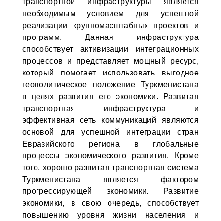
транспортной инфраструктуры является
необходимым условием для успешной
реализации крупномасштабных проектов и
программ. Данная инфраструктура
способствует активизации интеграционных
процессов и представляет мощный ресурс,
который помогает использовать выгодное
геополитическое положение Туркменистана
в целях развития его экономики. Развитая
транспортная инфраструктура и
эффективная сеть коммуникаций являются
основой для успешной интеграции стран
Евразийского региона в глобальные
процессы экономического развития. Кроме
того, хорошо развитая транспортная система
Туркменистана является фактором
прогрессирующей экономики. Развитие
экономики, в свою очередь, способствует
повышению уровня жизни населения и